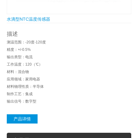
水滴型NTC温度传感器
描述
测温范围：-20度-120度
精度：+/-0.5%
输出类型：电流
工作温度：120（℃）
材料：混合物
应用领域：家用电器
材料物理性质：半导体
制作工艺：集成
输出信号：数字型
产品详情