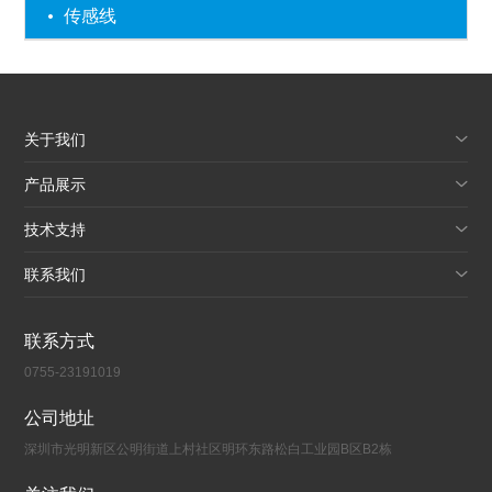
传感线
关于我们
产品展示
技术支持
联系我们
联系方式
0755-23191019
公司地址
深圳市光明新区公明街道上村社区明环东路松白工业园B区B2栋