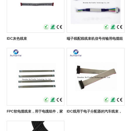
IDC灰色线束
端子线配线线束机信号传输用电缆组
件
FPC软电缆线束，用于电缆组件，家
IDC线用于电子分配器的汽车线束，
用电器，3D打印机的显示器
用于电子机器的电缆组件