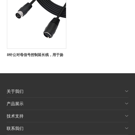
8针公对母信号控制延长线，用于扬
声器音频系统麦克风
关于我们
产品展示
技术支持
联系我们