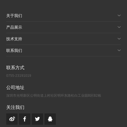
关于我们
产品展示
技术支持
联系我们
联系方式
0755-23191019
公司地址
深圳市光明新区公明街道上村社区明环东路松白工业园B区B2栋
关注我们