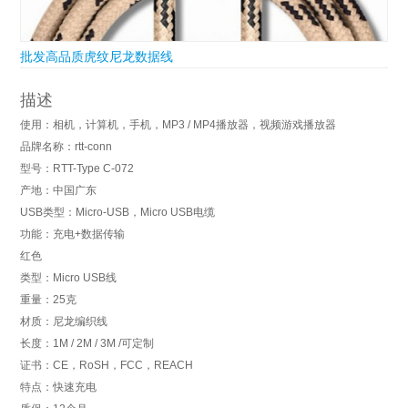
批发高品质虎纹尼龙数据线
描述
使用：相机，计算机，手机，MP3 / MP4播放器，视频游戏播放器
品牌名称：rtt-conn
型号：RTT-Type C-072
产地：中国广东
USB类型：Micro-USB，Micro USB电缆
功能：充电+数据传输
红色
类型：Micro USB线
重量：25克
材质：尼龙编织线
长度：1M / 2M / 3M /可定制
证书：CE，RoSH，FCC，REACH
特点：快速充电