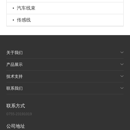
汽车线束
传感线
关于我们
产品展示
技术支持
联系我们
联系方式
0755-23191019
公司地址