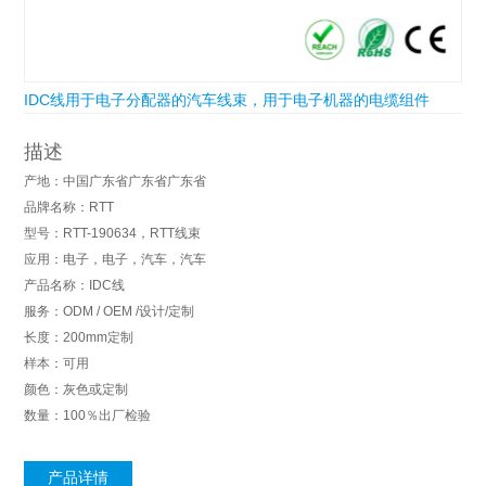
IDC线用于电子分配器的汽车线束，用于电子机器的电缆组件
描述
产地：中国广东省广东省广东省
品牌名称：RTT
型号：RTT-190634，RTT线束
应用：电子，电子，汽车，汽车
产品名称：IDC线
服务：ODM / OEM /设计/定制
长度：200mm定制
样本：可用
颜色：灰色或定制
数量：100％出厂检验
产品详情