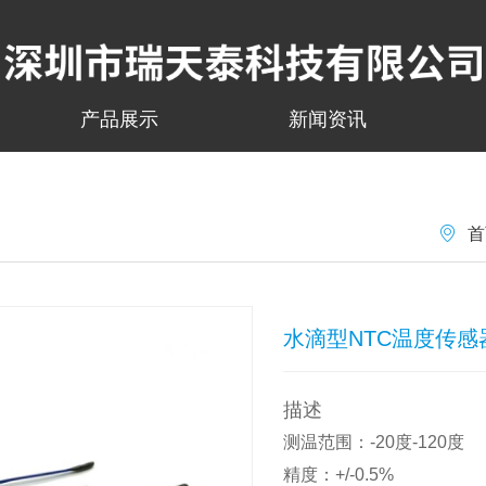
产品展示
新闻资讯
首
水滴型NTC温度传感
描述
测温范围：-20度-120度
精度：+/-0.5%