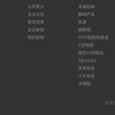
公司简介
店铺热销
企业文化
畅销产品
荣誉资质
线束
企业参观
磁吸线
组织架构
OTG电缆/转换器
C型电缆
微型USB电缆
3合1/2合1
医用线束
汽车线束
传感线
版权所