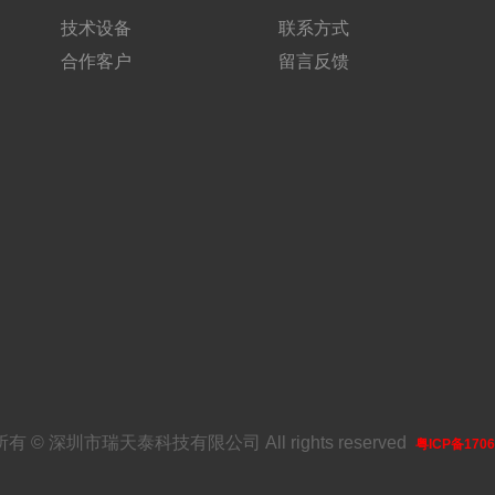
技术设备
联系方式
合作客户
留言反馈
有 © 深圳市瑞天泰科技有限公司 All rights reserved
粤ICP备1706