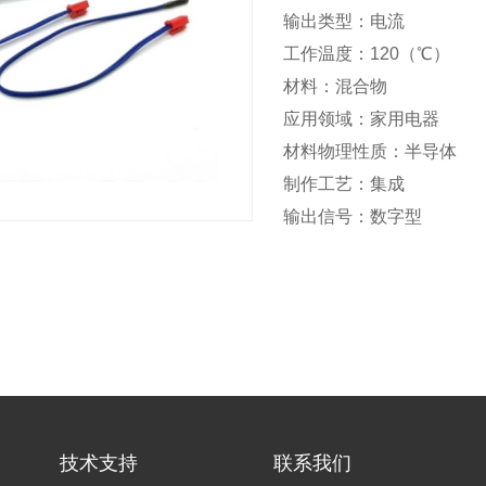
输出类型：电流
工作温度：120（℃）
材料：混合物
应用领域：家用电器
材料物理性质：半导体
制作工艺：集成
输出信号：数字型
技术支持
联系我们