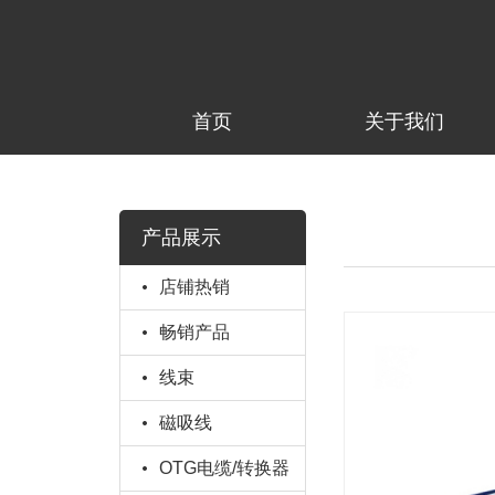
首页
关于我们
产品展示
店铺热销
畅销产品
线束
磁吸线
OTG电缆/转换器