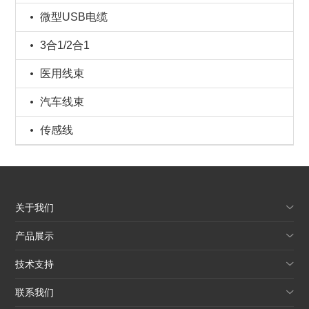
微型USB电缆
3合1/2合1
医用线束
汽车线束
传感线
关于我们
产品展示
技术支持
联系我们